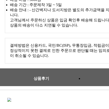
배송 기간 : 주문제작 3일 ~ 5일
배송 안내 : - 산간벽지나 도서지방은 별도의 추가금액을 
니다.
고객님께서 주문하신 상품은 입금 확인후 배송해 드립니다.
상품의 배송이 다소 지연될 수 있습니다.
결제방법은 신용카드, 국민/BC(ISP), 무통장입금, 적립금
정상적이지 못한 결제로 인한 주문으로 판단될 때는 임의
이 취소될 수 있습니다.
상품후기