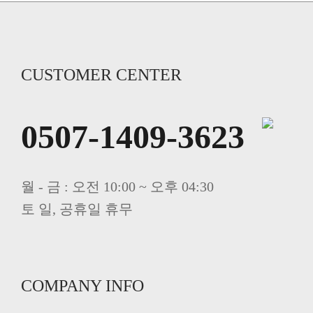
CUSTOMER CENTER
0507-1409-3623
월 - 금 : 오전 10:00 ~ 오후 04:30
토 일, 공휴일 휴무
COMPANY INFO