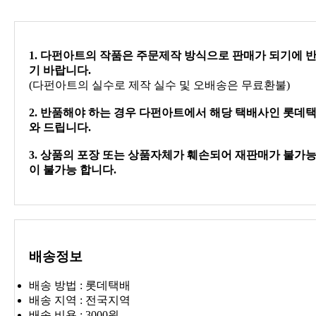
1. 다펀아트의 작품은 주문제작 방식으로 판매가 되기에
기 바랍니다.
(다펀아트의 실수로 제작 실수 및 오배송은 무료환불)
2. 반품해야 하는 경우 다펀아트에서 해당 택배사인 롯데택
와 드립니다.
3. 상품의 포장 또는 상품자체가 훼손되어 재판매가 불가능
이 불가능 합니다.
배송정보
배송 방법 : 롯데택배
배송 지역 : 전국지역
배송 비용 : 3000원