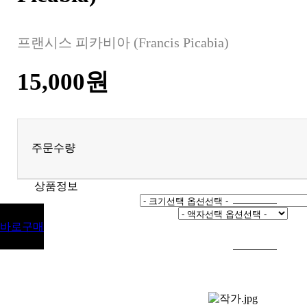
프랜시스 피카비아 (Francis Picabia)
15,000원
주문수량
상품정보
바로구매
장바구니