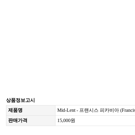
상품정보고시
제품명
Mid-Lent - 프랜시스 피카비아 (Francis P
판매가격
15,000원