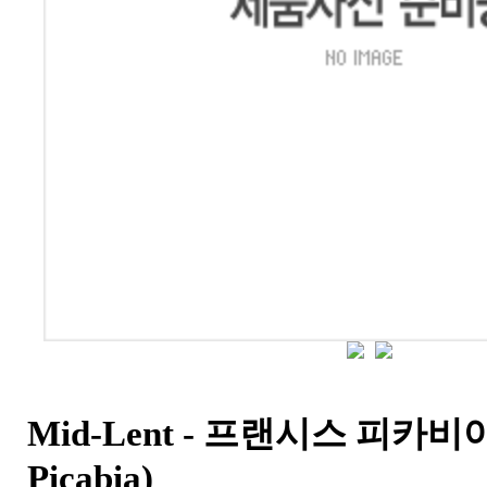
Mid-Lent - 프랜시스 피카비아 
Picabia)