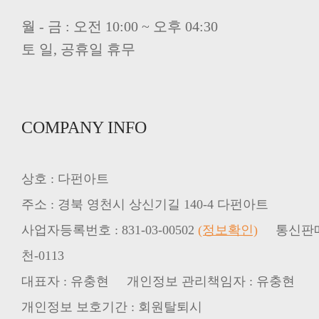
월 - 금 : 오전 10:00 ~ 오후 04:30
토 일, 공휴일 휴무
COMPANY INFO
상호 : 다펀아트
주소 : 경북 영천시 상신기길 140-4 다펀아트
사업자등록번호 : 831-03-00502
(정보확인)
천-0113
대표자 : 유충현 개인정보 관리책임자 : 유충현
개인정보 보호기간 : 회원탈퇴시