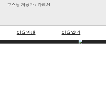
호스팅 제공자 : 카페24
이용안내
이용약관