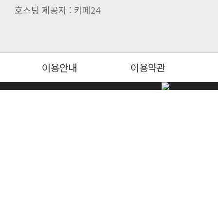
호스팅 제공자 : 카페24
이용안내
이용약관