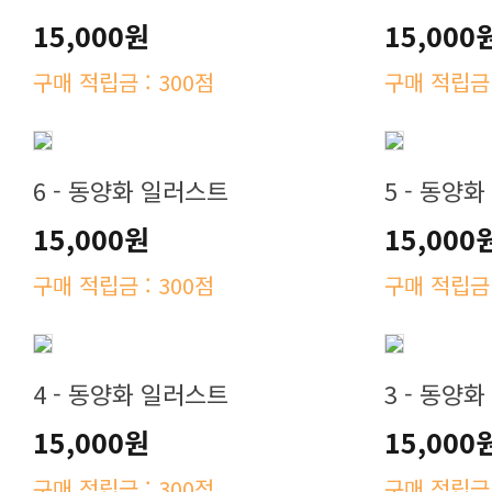
15,000원
15,000
구매 적립금 : 300점
구매 적립금 
6 - 동양화 일러스트
5 - 동양
15,000원
15,000
구매 적립금 : 300점
구매 적립금 
4 - 동양화 일러스트
3 - 동양
15,000원
15,000
구매 적립금 : 300점
구매 적립금 