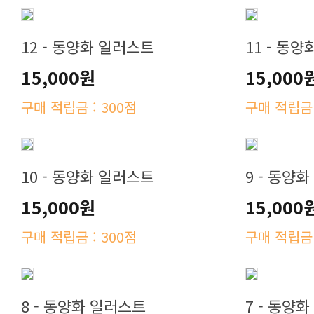
12 - 동양화 일러스트
11 - 동
15,000원
15,000
구매 적립금 : 300점
구매 적립금 
10 - 동양화 일러스트
9 - 동양
15,000원
15,000
구매 적립금 : 300점
구매 적립금 
8 - 동양화 일러스트
7 - 동양