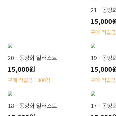
21 - 동
15,000
구매 적립금 
20 - 동양화 일러스트
19 - 동
15,000원
15,000
구매 적립금 : 300점
구매 적립금 
18 - 동양화 일러스트
17 - 동