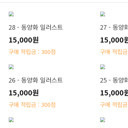
28 - 동양화 일러스트
27 - 동
15,000원
15,000
구매 적립금 : 300점
구매 적립금 
26 - 동양화 일러스트
25 - 동
15,000원
15,000
구매 적립금 : 300점
구매 적립금 