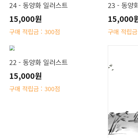
24 - 동양화 일러스트
23 - 동
15,000원
15,000
구매 적립금 : 300점
구매 적립금 
22 - 동양화 일러스트
15,000원
구매 적립금 : 300점