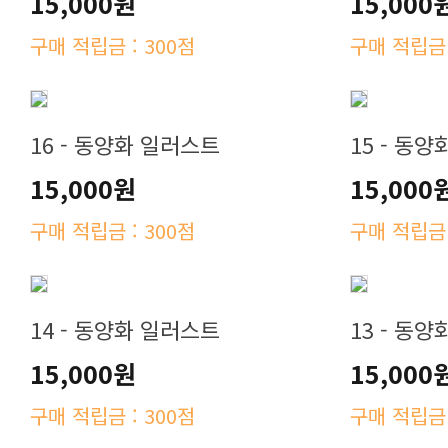
15,000원
15,000
구매 적립금 : 300점
구매 적립금 
16 - 동양화 일러스트
15 - 동
15,000원
15,000
구매 적립금 : 300점
구매 적립금 
14 - 동양화 일러스트
13 - 동
15,000원
15,000
구매 적립금 : 300점
구매 적립금 