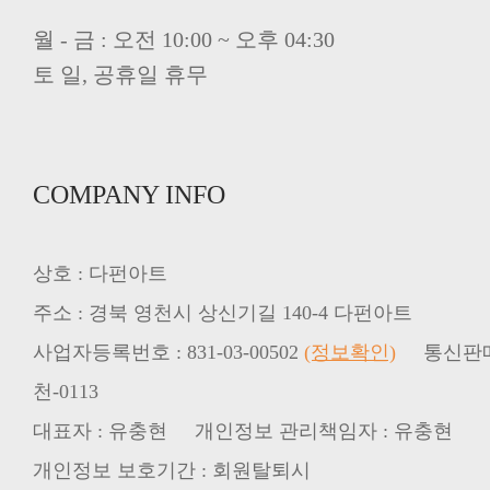
월 - 금 : 오전 10:00 ~ 오후 04:30
토 일, 공휴일 휴무
COMPANY INFO
상호 : 다펀아트
주소 : 경북 영천시 상신기길 140-4 다펀아트
사업자등록번호 : 831-03-00502
(정보확인)
천-0113
대표자 : 유충현 개인정보 관리책임자 : 유충현
개인정보 보호기간 : 회원탈퇴시