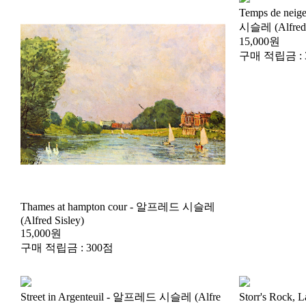
시슬레 (Alfred 
15,000원
구매 적립금 : 
(Alfred Sisley)
15,000원
구매 적립금 : 300점