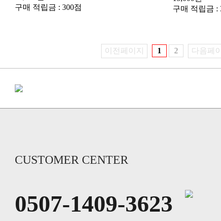
구매 적립금 : 300점
구매 적립금 : 
이전페이지
1
2
다음페
CUSTOMER CENTER
0507-1409-3623