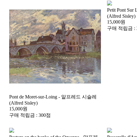
(Alfred Sisley)
15,000원
구매 적립금 : 
(Alfred Sisley)
15,000원
구매 적립금 : 300점