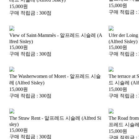
15,000원
15,000원
구매 적립금 : 
구매 적립금 : 300점
lfred Sisley)
(Alfred Sisley)
15,000원
15,000원
구매 적립금 : 300점
구매 적립금 : 
레 (Alfred Sisley)
드 시슬레 (Alfre
15,000원
15,000원
구매 적립금 : 300점
구매 적립금 : 
sley)
프레드 시슬레 (Al
15,000원
15,000원
구매 적립금 : 300점
구매 적립금 : 