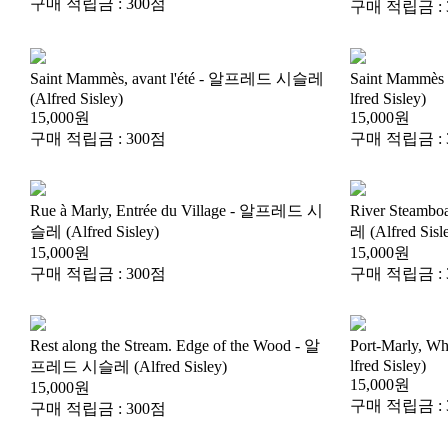
구매 적립금 : 300점
구매 적립금 : 
(Alfred Sisley)
lfred Sisley)
15,000원
15,000원
구매 적립금 : 300점
구매 적립금 : 
슬레 (Alfred Sisley)
레 (Alfred Sisl
15,000원
15,000원
구매 적립금 : 300점
구매 적립금 : 
lfred Sisley)
프레드 시슬레 (Alfred Sisley)
15,000원
15,000원
구매 적립금 : 
구매 적립금 : 300점