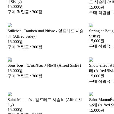
d Sisley)
드 시슬레 (Alfre
15,000원
15,000원
구매 적립금 : 300점
구매 적립금 : 
Sisley)
레 (Alfred Sisley)
15,000원
15,000원
구매 적립금 : 
구매 적립금 : 300점
Sous-bois - 알프레드 시슬레 (Alfred Sisley)
15,000원
레 (Alfred Sisl
구매 적립금 : 300점
15,000원
구매 적립금 : 
ley)
슬레 (Alfred Si
15,000원
15,000원