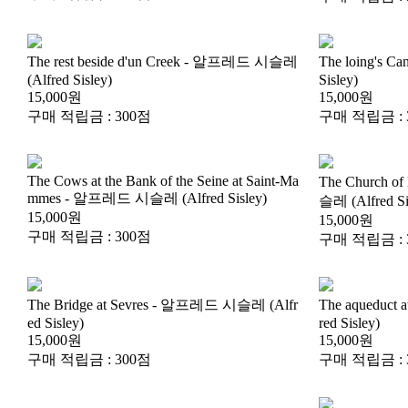
(Alfred Sisley)
Sisley)
15,000원
15,000원
구매 적립금 : 300점
구매 적립금 : 
mmes - 알프레드 시슬레 (Alfred Sisley)
슬레 (Alfred Si
15,000원
15,000원
구매 적립금 : 300점
구매 적립금 : 
ed Sisley)
red Sisley)
15,000원
15,000원
구매 적립금 : 300점
구매 적립금 : 