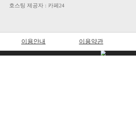
호스팅 제공자 : 카페24
이용안내
이용약관