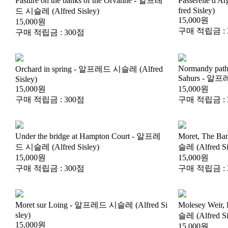
fred Sisley)
드 시슬레 (Alfred Sisley)
15,000원
15,000원
구매 적립금 : 
구매 적립금 : 300점
Sahurs - 알프레
Sisley)
15,000원
15,000원
구매 적립금 : 300점
구매 적립금 : 
드 시슬레 (Alfred Sisley)
슬레 (Alfred Si
15,000원
15,000원
구매 적립금 : 300점
구매 적립금 : 
sley)
슬레 (Alfred Si
15,000원
15,000원