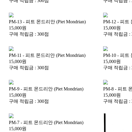
구매 적립금 : 300점
구매 적립금 : 
PM-13 - 피트 몬드리안 (Piet Mondrian)
PM-12 - 피트 
15,000원
15,000원
구매 적립금 : 300점
구매 적립금 : 
PM-11 - 피트 몬드리안 (Piet Mondrian)
PM-10 - 피트 
15,000원
15,000원
구매 적립금 : 300점
구매 적립금 : 
PM-9 - 피트 몬드리안 (Piet Mondrian)
PM-8 - 피트 몬
15,000원
15,000원
구매 적립금 : 300점
구매 적립금 : 
PM-7 - 피트 몬드리안 (Piet Mondrian)
15,000원