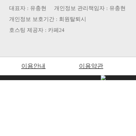
대표자 : 유충현 개인정보 관리책임자 : 유충현
개인정보 보호기간 : 회원탈퇴시
호스팅 제공자 : 카페24
이용안내
이용약관