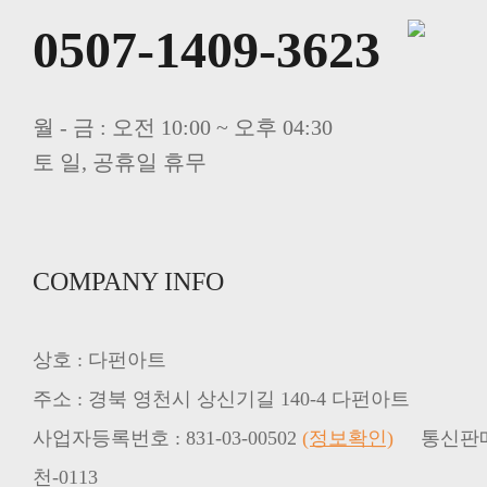
0507-1409-3623
월 - 금 : 오전 10:00 ~ 오후 04:30
토 일, 공휴일 휴무
COMPANY INFO
상호 : 다펀아트
주소 : 경북 영천시 상신기길 140-4 다펀아트
사업자등록번호 : 831-03-00502
(정보확인)
천-0113