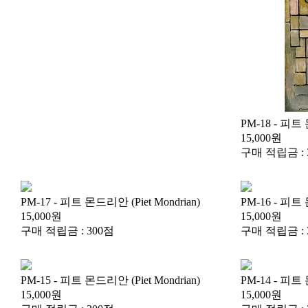
PM-18 - 피트 
15,000원
구매 적립금 : 
PM-17 - 피트 몬드리안 (Piet Mondrian)
PM-16 - 피트 
15,000원
15,000원
구매 적립금 : 300점
구매 적립금 : 
PM-15 - 피트 몬드리안 (Piet Mondrian)
PM-14 - 피트 
15,000원
15,000원