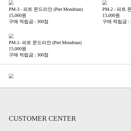
PM-3 - 피트 몬드리안 (Piet Mondrian)
PM-2 - 피트 몬
15,000원
15,000원
구매 적립금 : 300점
구매 적립금 : 
PM-1- 피트 몬드리안 (Piet Mondrian)
15,000원
구매 적립금 : 300점
CUSTOMER CENTER