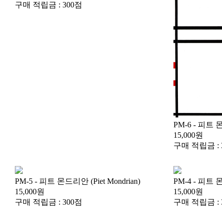
구매 적립금 : 300점
PM-6 - 피트 몬
15,000원
구매 적립금 : 
PM-5 - 피트 몬드리안 (Piet Mondrian)
PM-4 - 피트 몬
15,000원
15,000원
구매 적립금 : 300점
구매 적립금 : 