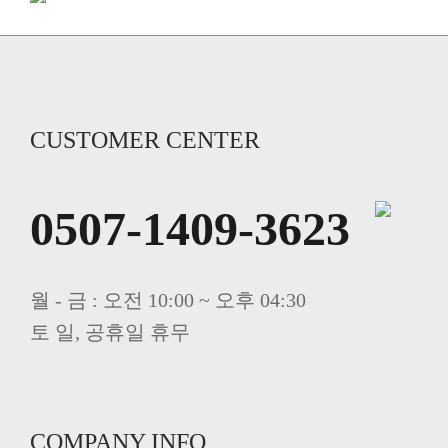
CUSTOMER CENTER
0507-1409-3623
월 - 금 : 오전 10:00 ~ 오후 04:30
토 일, 공휴일 휴무
COMPANY INFO