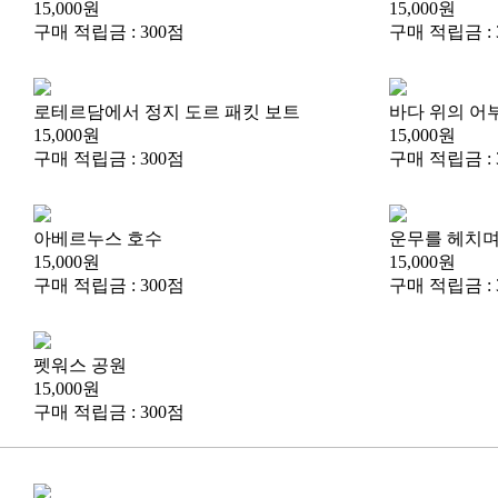
15,000원
15,000원
구매 적립금 : 300점
구매 적립금 : 
로테르담에서 정지 도르 패킷 보트
바다 위의 어
15,000원
15,000원
구매 적립금 : 300점
구매 적립금 : 
아베르누스 호수
운무를 헤치며
15,000원
15,000원
구매 적립금 : 300점
구매 적립금 : 
펫워스 공원
15,000원
구매 적립금 : 300점